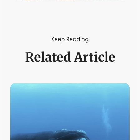
Keep Reading
Related Article