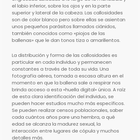
el labio inferior, sobre los ojos y en la parte
superior y lateral de la cabeza. Las callosidades
son de color blanco pero sobre ellas se asientan
unos pequeños parásitos llamados ciánidos,
también conocidos como «piojos de las
ballenas» que le dan tonos tiza o amarillentos.
La distribución y forma de las callosidades es
particular en cada individuo y permanecen
constantes a través de toda su vida. Una
fotografía aérea, tomada a escasa altura en el
momento en que la ballena sale a respirar nos
brinda acceso a esta «huella digital» única. A raíz
de esta clara identificación del individuo, se
pueden hacer estudios mucho más específicos.
Se pueden realizar censos poblacionales, saber
cada cuántos años pare una hembra, a qué
edad se alcanza la madurez sexual, la
interacción entre lugares de cópula y muchos
detalles más.