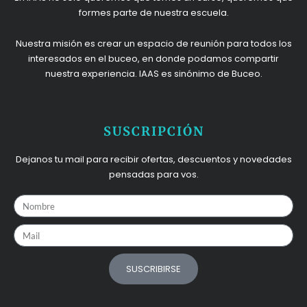
formes parte de nuestra escuela.
Nuestra misión es crear un espacio de reunión para todos los
interesados en el buceo, en donde podamos compartir
nuestra experiencia. IAAS es sinónimo de Buceo.
SUSCRIPCIÓN
Dejanos tu mail para recibir ofertas, descuentos y novedades
pensadas para vos.
Nombre
Mail
SUSCRIBIRSE