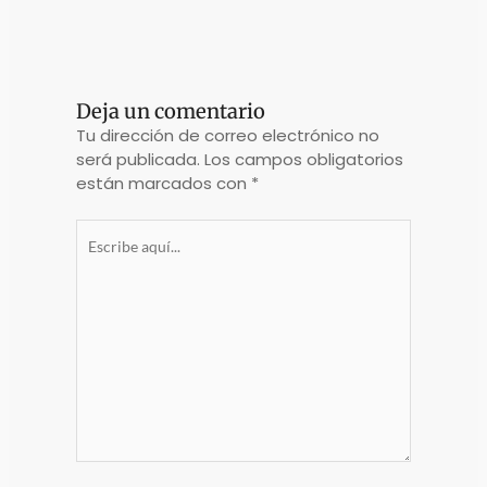
Deja un comentario
Tu dirección de correo electrónico no
será publicada.
Los campos obligatorios
están marcados con
*
Escribe
aquí...