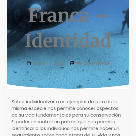
Franca –
Identidad
enero 14, 2022
No Comments
Saber individualizar a un ejemplar de otro de la
misma especie nos permite conocer aspectos
de su vida fundamentales para su conservación.
El poder encontrar un patrón que nos permita
identificar a los individuos nos permite hacer un
seguimiento sobre cada etapa de su vida y nos