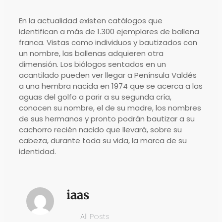
En la actualidad existen catálogos que
identifican a más de 1.300 ejemplares de ballena
franca. Vistas como individuos y bautizados con
un nombre, las ballenas adquieren otra
dimensión. Los biólogos sentados en un
acantilado pueden ver llegar a Península Valdés
a una hembra nacida en 1974 que se acerca a las
aguas del golfo a parir a su segunda cría,
conocen su nombre, el de su madre, los nombres
de sus hermanos y pronto podrán bautizar a su
cachorro recién nacido que llevará, sobre su
cabeza, durante toda su vida, la marca de su
identidad.
iaas
All Posts