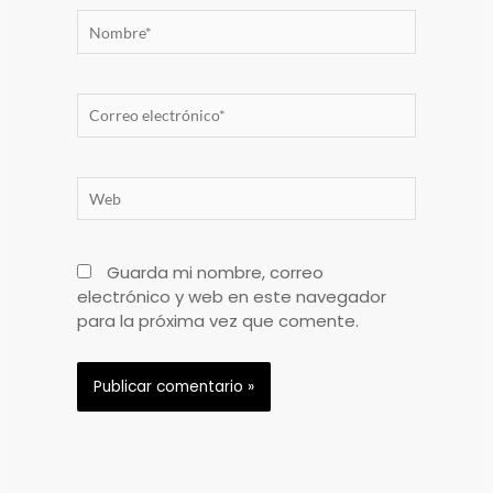
Nombre*
Correo
electrónico*
Web
Guarda mi nombre, correo
electrónico y web en este navegador
para la próxima vez que comente.