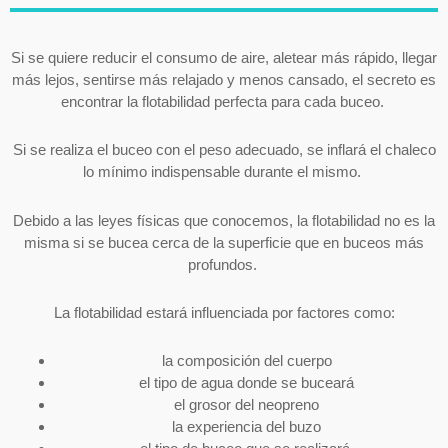
Si se quiere reducir el consumo de aire, aletear más rápido, llegar
más lejos, sentirse más relajado y menos cansado, el secreto es
encontrar la flotabilidad perfecta para cada buceo.
Si se realiza el buceo con el peso adecuado, se inflará el chaleco
lo mínimo indispensable durante el mismo.
Debido a las leyes físicas que conocemos, la flotabilidad no es la
misma si se bucea cerca de la superficie que en buceos más
profundos.
La flotabilidad estará influenciada por factores como:
la composición del cuerpo
el tipo de agua donde se buceará
el grosor del neopreno
la experiencia del buzo