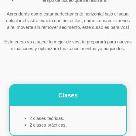
el tipo de buceo que se realizará.
Aprenderás como estar perfectamente horizontal bajo el agua,
calcular el lastre exacto que necesitas, cómo consumir menos
aire, moverte sin remover sedimento, este curso es para vos!
Este curso va a sacar lo mejor de vos, te preparará para nuevas
situaciones y optimizará tus conocimientos ya adquiridos.
Clases
2 clases teóricas.
2 clases prácticas.