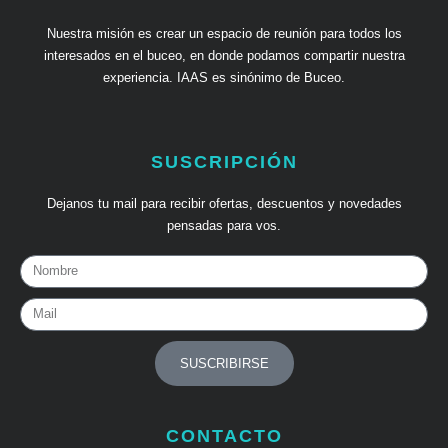
Nuestra misión es crear un espacio de reunión para todos los
interesados en el buceo, en donde podamos compartir nuestra
experiencia. IAAS es sinónimo de Buceo.
SUSCRIPCIÓN
Dejanos tu mail para recibir ofertas, descuentos y novedades
pensadas para vos.
Nombre
Mail
SUSCRIBIRSE
CONTACTO