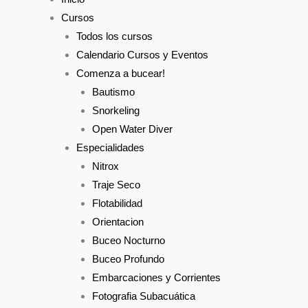
Cursos
Todos los cursos
Calendario Cursos y Eventos
Comenza a bucear!
Bautismo
Snorkeling
Open Water Diver
Especialidades
Nitrox
Traje Seco
Flotabilidad
Orientacion
Buceo Nocturno
Buceo Profundo
Embarcaciones y Corrientes
Fotografia Subacuática