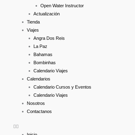
Open Water Instructor
Actualización
Tienda
Viajes
Angra Dos Reis
La Paz
Bahamas
Bombinhas
Calendario Viajes
Calendarios
Calendario Cursos y Eventos
Calendario Viajes
Nosotros
Contactanos
Inicio