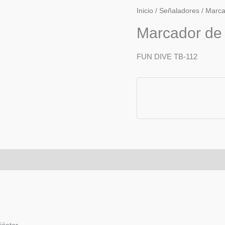
Inicio
/
Señaladores
/ Marca
Marcador de
FUN DIVE TB-112