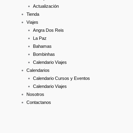
Actualización
Tienda
Viajes
Angra Dos Reis
La Paz
Bahamas
Bombinhas
Calendario Viajes
Calendarios
Calendario Cursos y Eventos
Calendario Viajes
Nosotros
Contactanos