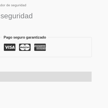
dor de seguridad
 seguridad
Pago seguro garantizado