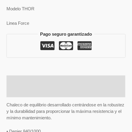
Modelo THOR
Linea Force
Pago seguro garantizado
Descripción
Valoraciones (0)
Chaleco de equilibrio desarrollado centrándose en la robustez
y la durabilidad para proporcionar la máxima resistencia y el
mínimo mantenimiento.
• Denier 840/1000