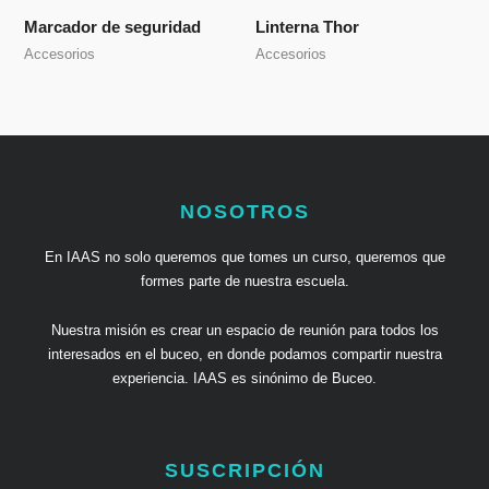
Marcador de seguridad
Linterna Thor
Accesorios
Accesorios
NOSOTROS
En IAAS no solo queremos que tomes un curso, queremos que
formes parte de nuestra escuela.
Nuestra misión es crear un espacio de reunión para todos los
interesados en el buceo, en donde podamos compartir nuestra
experiencia. IAAS es sinónimo de Buceo.
SUSCRIPCIÓN