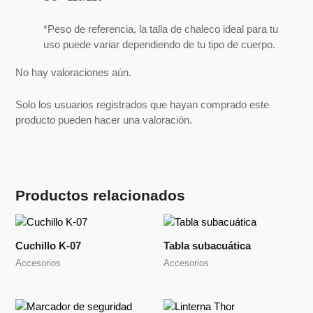
*Peso de referencia, la talla de chaleco ideal para tu
uso puede variar dependiendo de tu tipo de cuerpo.
No hay valoraciones aún.
Solo los usuarios registrados que hayan comprado este
producto pueden hacer una valoración.
Productos relacionados
Cuchillo K-07
Tabla subacuática
Accesorios
Accesorios