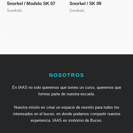
Snorkel / Modelo SK 07
Snorkel / SK 09
Snorkels
Snorkels
NOSOTROS
En IAAS no solo queremos que tomes un curso, queremos que
formes parte de nuestra escuela.
Nuestra misión es crear un espacio de reunión para todos los
interesados en el buceo, en donde podamos compartir nuestra
experiencia. IAAS es sinónimo de Buceo.